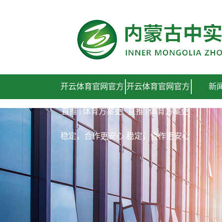
开云体育官网官方直推 | 体育方案更稳定，合作更安心
开云体育官网官方
开云体育官网官方
新
直推 | 体育方案更
直推 | 体育方案更
稳定，合作更安心
稳定，合作更安心