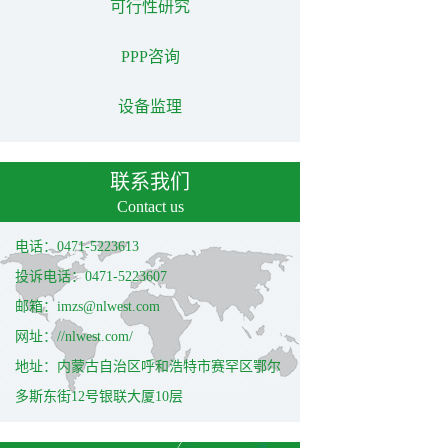
可行性研究
PPP咨询
设备监理
联系我们
Contact us
电话：0471-5223613
投诉电话：0471-5223607
邮箱：imzs@nlwest.com
网址：//nlwest.com/
地址：内蒙古自治区呼和浩特市赛罕区鄂尔
多斯东街12号银联大厦10层