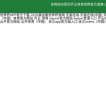
本网站内容归开云体育官网官方直推 
世界杯APP官方下载-2026美加墨世界杯官网
乐鱼在线-乐鱼在线(中国)
（中国）体育官方网站
开云·体育 (sport)官方网站-kaiyun登录入口
开云
云开官方网站-云开体育（中国）
米兰app官方端入口-米兰online（中国