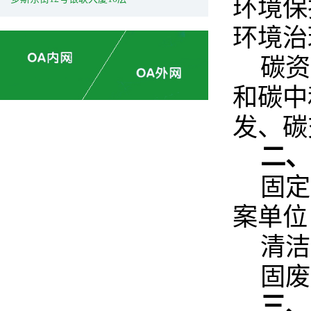
环境保
环境治
碳资
和碳中
发、碳
二、
固定
案单位
清洁
固废
三、