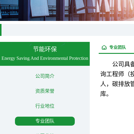
专业团队
节能环保
Energy Saving And Environmental Protection
公司具
询工程师（
公司简介
人，碳排放
资质荣誉
库。
行业地位
专业团队