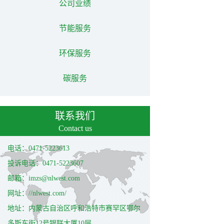
公司业绩
节能服务
环保服务
碳服务
联系我们
Contact us
电话：0471-5223613
投诉电话：0471-5223607
邮箱：imzs@nlwest.com
网址：//nlwest.com/
地址：内蒙古自治区呼和浩特市赛罕区鄂尔
多斯东街12号银联大厦10层