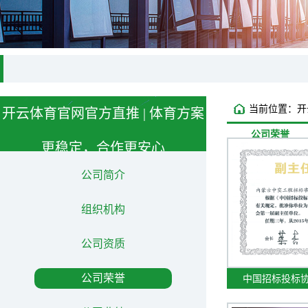
当前位置：
开
开云体育官网官方直推 | 体育方案
公司荣誉
更稳定，合作更安心
About us
公司简介
组织机构
公司资质
公司荣誉
中国招标投标