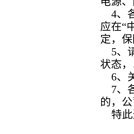
电源、
4、
应在“
定，保
5、
状态，
6、
7、
的，公
特此