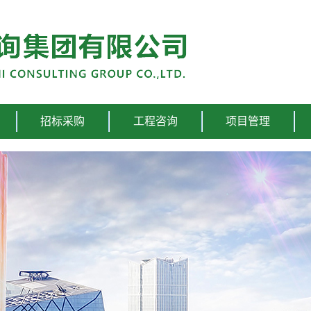
招标采购
工程咨询
项目管理