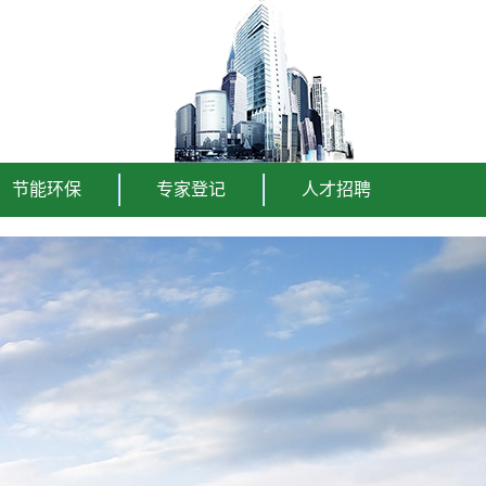
节能环保
专家登记
人才招聘