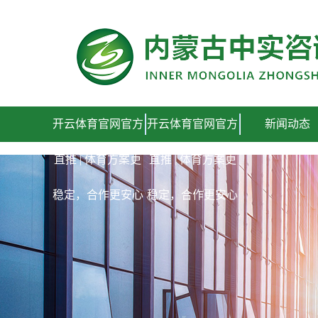
开云体育官网官方直推 | 体育方案更稳定，合作更安心
开云体育官网官方
开云体育官网官方
新闻动态
直推 | 体育方案更
直推 | 体育方案更
稳定，合作更安心
稳定，合作更安心