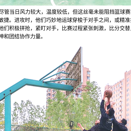
尽管当日风力较大，温度较低，但这丝毫未能阻挡篮球赛
敏捷。进攻时，他们巧妙地运球穿梭于对手之间，或精准
他们积极拼抢，紧盯对手，比赛过程紧张刺激，比分交替
神和团结协作力量。