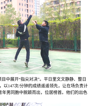
项目中展开“指尖对决”。平日里文文静静、整日
以147次/分钟的成绩遥遥领先，让在场负责计
在青年男同胞中脱颖而出，位居榜首。他们的出色