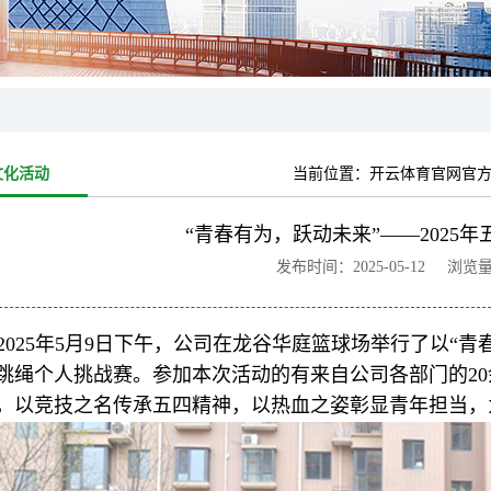
文化活动
当前位置：
开云体育官网官方
“青春有为，跃动未来”——2025
发布时间：2025-05-12 浏览
2025年5月9日下午，公司在龙谷华庭篮球场举行了以“
跳绳个人挑战赛。参加本次活动的有来自公司各部门的2
，以竞技之名传承五四精神，以热血之姿彰显青年担当，