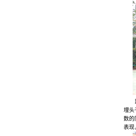
埋头
数的
表现