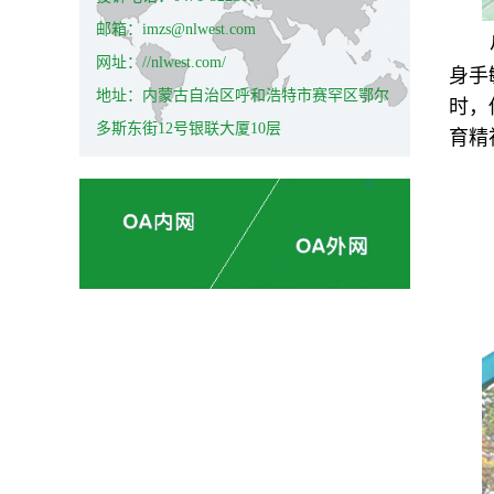
邮箱：imzs@nlwest.com
网址：//nlwest.com/
身手
地址：内蒙古自治区呼和浩特市赛罕区鄂尔
时，
多斯东街12号银联大厦10层
育精