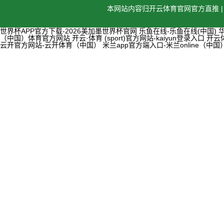
本网站内容归开云体育官网官方直推 
世界杯APP官方下载-2026美加墨世界杯官网
乐鱼在线-乐鱼在线(中国)
（中国）体育官方网站
开云·体育 (sport)官方网站-kaiyun登录入口
开云
云开官方网站-云开体育（中国）
米兰app官方端入口-米兰online（中国