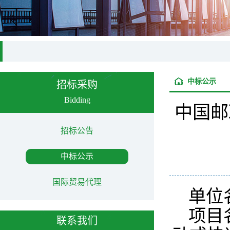
中标公示
招标采购
Bidding
中国邮
招标公告
中标公示
国际贸易代理
单位
项目
联系我们