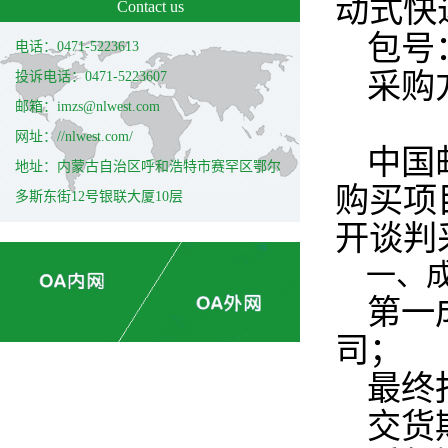
动式快
Contact us
包号
电话：0471-5223613
采购
投诉电话：0471-5223607
邮箱：imzs@nlwest.com
网址：//nlwest.com/
中国
地址：内蒙古自治区呼和浩特市赛罕区鄂尔
购买项
多斯东街12号银联大厦10层
开谈判
一、
第一
司；
最终报
交货