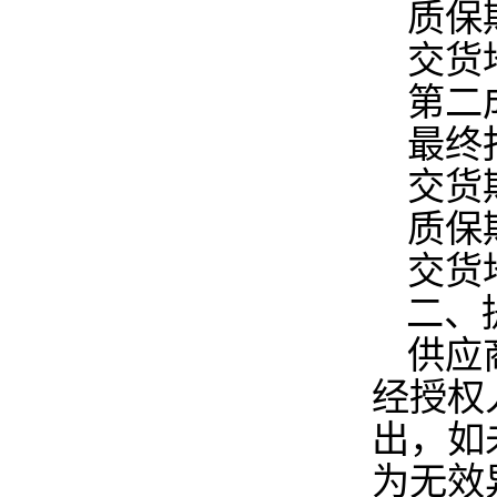
质保
交货
第二
最终报
交货
质保
交货
二、
供应
经授权
出，如
为无效