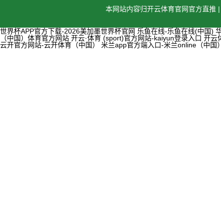
本网站内容归开云体育官网官方直推 
世界杯APP官方下载-2026美加墨世界杯官网
乐鱼在线-乐鱼在线(中国)
（中国）体育官方网站
开云·体育 (sport)官方网站-kaiyun登录入口
开云
云开官方网站-云开体育（中国）
米兰app官方端入口-米兰online（中国