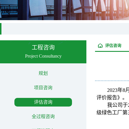
评估咨询
工程咨询
Project Consultancy
规划
项目咨询
2023
评价报告》。
评估咨询
我公司于
级绿色工厂第
全过程咨询