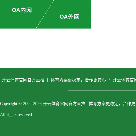
开云体育官网官方直推 | 体育方案更稳定，合作更安心
/
开云体育官
Copyright © 2002-2026 开云体育官网官方直推 | 体育方案更稳定，合作
All rights reserved.