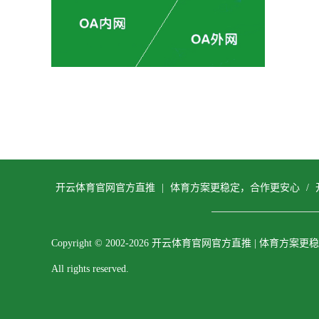
开云体育官网官方直推 | 体育方案更稳定，合作更安心
/
Copyright © 2002-2026 开云体育官网官方直推 | 体育方
All rights reserved.