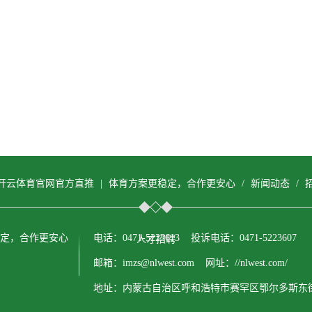
开云体育官网官方直推 | 体育方案更稳定，合作更安心
/
新闻动态
/
案更稳定，合作更安心
电话：0471-5223613 投诉电话：0471-5223607
人才招聘
邮箱：imzs@nlwest.com 网址：//nlwest.com/
地址：内蒙古自治区呼和浩特市赛罕区鄂尔多斯东街