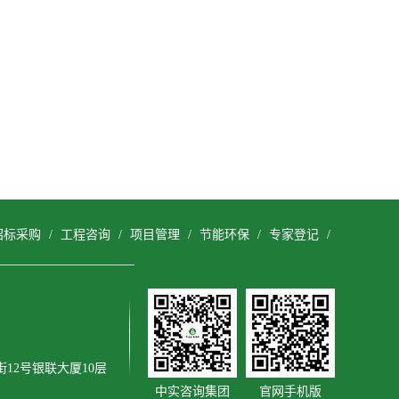
招标采购
/
工程咨询
/
项目管理
/
节能环保
/
专家登记
/
12号银联大厦10层
中实咨询集团
官网手机版