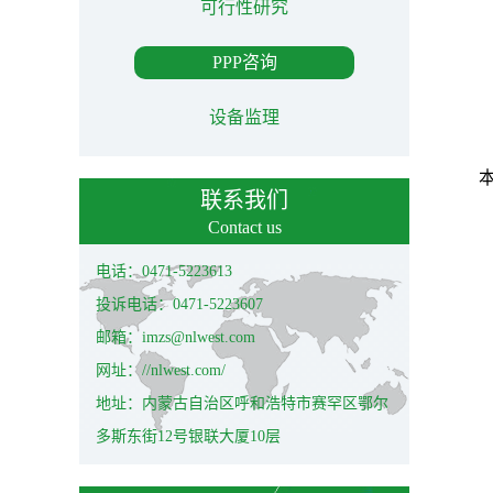
可行性研究
PPP咨询
设备监理
联系我们
Contact us
电话：0471-5223613
投诉电话：0471-5223607
邮箱：imzs@nlwest.com
网址：//nlwest.com/
地址：内蒙古自治区呼和浩特市赛罕区鄂尔
多斯东街12号银联大厦10层