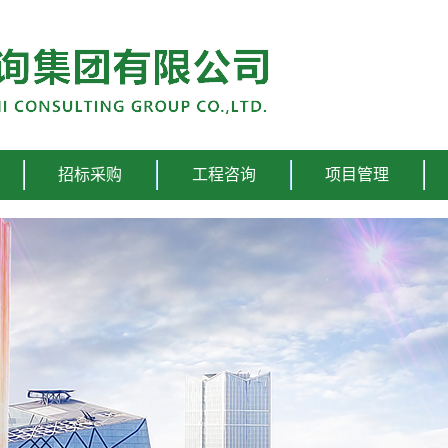
招标采购
工程咨询
项目管理