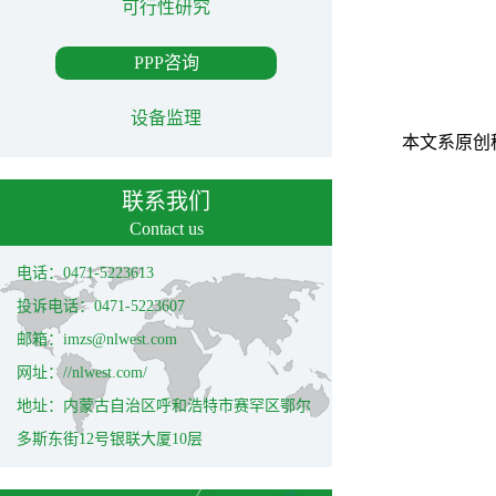
可行性研究
PPP咨询
设备监理
本文系原创
联系我们
Contact us
电话：0471-5223613
投诉电话：0471-5223607
邮箱：imzs@nlwest.com
网址：//nlwest.com/
地址：内蒙古自治区呼和浩特市赛罕区鄂尔
多斯东街12号银联大厦10层