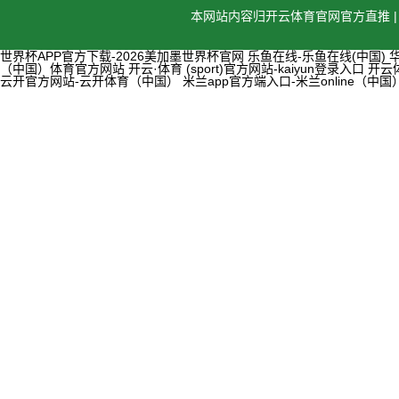
本网站内容归开云体育官网官方直推 
世界杯APP官方下载-2026美加墨世界杯官网
乐鱼在线-乐鱼在线(中国)
（中国）体育官方网站
开云·体育 (sport)官方网站-kaiyun登录入口
开云
云开官方网站-云开体育（中国）
米兰app官方端入口-米兰online（中国