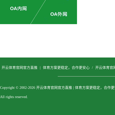
开云体育官网官方直推 | 体育方案更稳定，合作更安心
/
开云体育官
Copyright © 2002-2026 开云体育官网官方直推 | 体育方案更稳定，合作
All rights reserved.