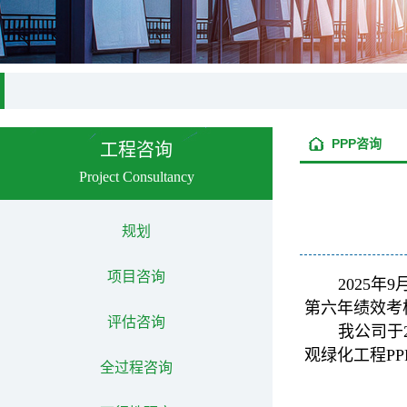
PPP咨询
工程咨询
Project Consultancy
规划
项目咨询
2025
第六年绩效考
评估咨询
我公司于
观绿化工程P
全过程咨询