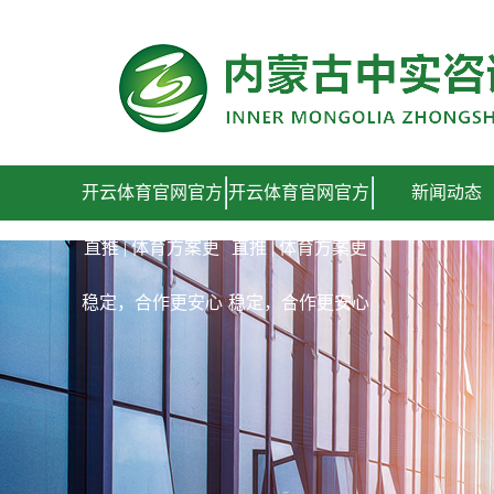
开云体育官网官方直推 | 体育方案更稳定，合作更安心
开云体育官网官方
开云体育官网官方
新闻动态
直推 | 体育方案更
直推 | 体育方案更
稳定，合作更安心
稳定，合作更安心