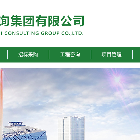
招标采购
工程咨询
项目管理