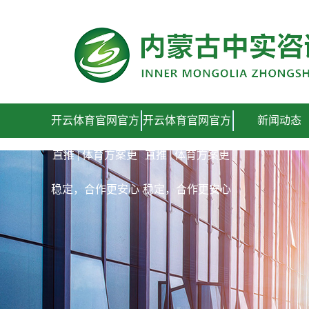
开云体育官网官方直推 | 体育方案更稳定，合作更安心
开云体育官网官方
开云体育官网官方
新闻动态
直推 | 体育方案更
直推 | 体育方案更
稳定，合作更安心
稳定，合作更安心