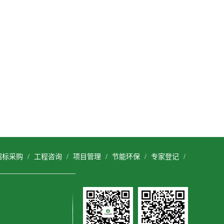
招标采购
/
工程咨询
/
项目管理
/
节能环保
/
专家登记
/