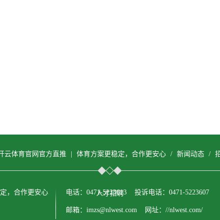
开云体育官网官方直推 | 体育方案更稳定，合作更安心
/
新闻动态
/
案更稳定，合作更安心
电话：0471-5223613 投诉电话：0471-5223607
人才招聘
邮箱：imzs@nlwest.com 网址：//nlwest.com/