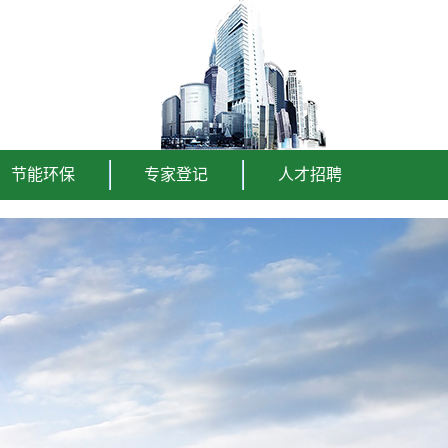
节能环保
专家登记
人才招聘