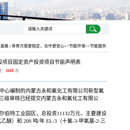
直推 | 体育方案更稳定，合作更安心
>>节能环保>>节能服务
设项目固定资产投资项目节能声明表
量：
3410
次
中心编制的内蒙古永和氟化工有限公司新型氟
三级审核已经提交内蒙古永和氟化工有限公
伯特工业园区，总投资11132万元，主要建设
和 200 吨/年 EL-3（十氟-3-甲氧基-2-三