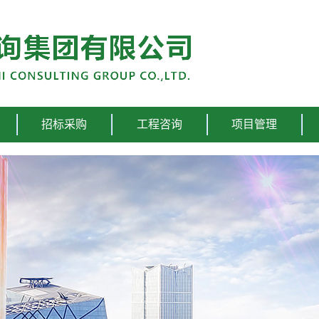
招标采购
工程咨询
项目管理