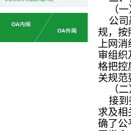
（一
公司
规，按
上网消
审组织
格把控
关规范
（二
接到
求及相
确了公