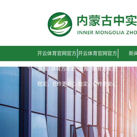
开云体育官网官方直推 | 体育方案更稳定，合作更安心
开云体育官网官方
开云体育官网官方
新
直推 | 体育方案更
直推 | 体育方案更
稳定，合作更安心
稳定，合作更安心