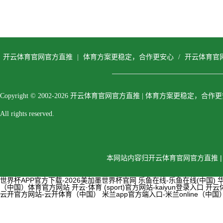
开云体育官网官方直推 | 体育方案更稳定，合作更安心
/
开云体育官
Copyright © 2002-2026 开云体育官网官方直推 | 体育方案更稳定，合作
All rights reserved.
本网站内容归开云体育官网官方直推 
世界杯APP官方下载-2026美加墨世界杯官网
乐鱼在线-乐鱼在线(中国)
（中国）体育官方网站
开云·体育 (sport)官方网站-kaiyun登录入口
开云
云开官方网站-云开体育（中国）
米兰app官方端入口-米兰online（中国