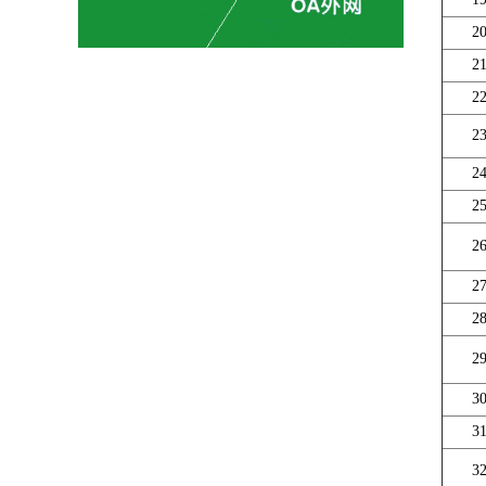
2
2
2
2
2
2
2
2
2
2
3
3
3