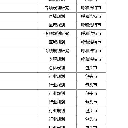
专项规划研究
呼和浩特市
区域规划
呼和浩特市
区域规划
呼和浩特市
专项规划研究
呼和浩特市
区域规划
呼和浩特市
专项规划研究
呼和浩特市
专项规划
呼和浩特市
总体规划
包头市
行业规划
包头市
行业规划
包头市
行业规划
包头市
行业规划
包头市
行业规划
包头市
行业规划
包头市
行业规划
包头市