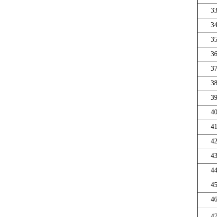
3
3
3
3
3
3
3
4
4
4
4
4
4
4
4