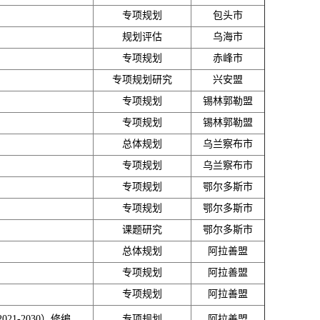
专项规划
包头市
规划评估
乌海市
专项规划
赤峰市
专项规划研究
兴安盟
专项规划
锡林郭勒盟
专项规划
锡林郭勒盟
总体规划
乌兰察布市
专项规划
乌兰察布市
专项规划
鄂尔多斯市
专项规划
鄂尔多斯市
课题研究
鄂尔多斯市
总体规划
阿拉善盟
专项规划
阿拉善盟
专项规划
阿拉善盟
-2030）修编
专项规划
阿拉善盟