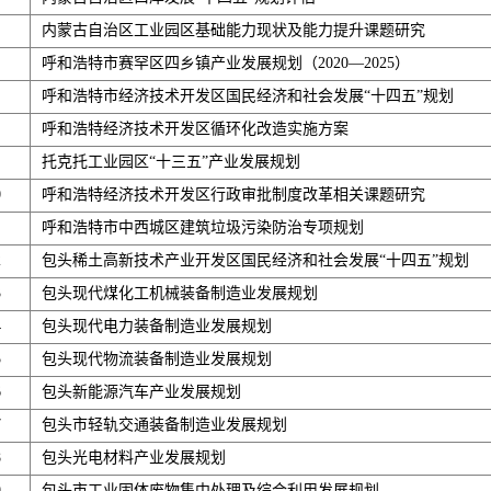
内蒙古自治区工业园区基础能力现状及能力提升课题研究
呼和浩特市赛罕区四乡镇产业发展规划（2020—2025）
呼和浩特市经济技术开发区国民经济和社会发展“十四五”规划
呼和浩特经济技术开发区循环化改造实施方案
托克托工业园区“十三五”产业发展规划
0
呼和浩特经济技术开发区行政审批制度改革相关课题研究
呼和浩特市中西城区建筑垃圾污染防治专项规划
2
包头稀土高新技术产业开发区国民经济和社会发展“十四五”规划
3
包头现代煤化工机械装备制造业发展规划
4
包头现代电力装备制造业发展规划
5
包头现代物流装备制造业发展规划
6
包头新能源汽车产业发展规划
7
包头市轻轨交通装备制造业发展规划
8
包头光电材料产业发展规划
9
包头市工业固体废物集中处理及综合利用发展规划