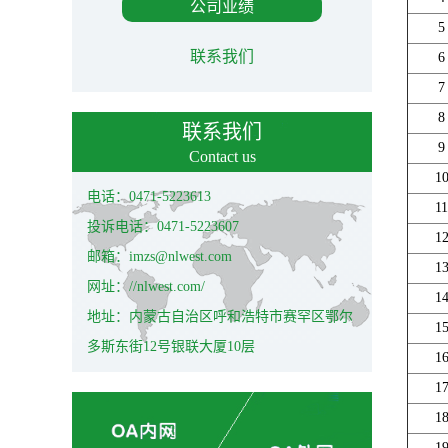
公司业绩
5
联系我们
6
7
8
联系我们
9
Contact us
1
电话：0471-5223613
11
投诉电话：0471-5223607
1
邮箱：imzs@nlwest.com
1
网址：//nlwest.com/
1
地址：内蒙古自治区呼和浩特市赛罕区鄂尔
1
多斯东街12号银联大厦10层
1
1
1
1