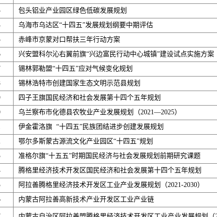
3
包头铝业产业园区绿色低碳发展规划
4
乌海市乌达区“十四五”发展规划纲要中期评估
5
赤峰市京蒙对口帮扶三年行动方案
6
兴安盟科尔沁右翼前旗“兴边富民行动中心城镇”建设试点实施方案
7
锡林郭勒盟“十四五”应对气候变化规划
8
锡林浩特市创建国家生态文明示范县规划
9
四子王旗国民经济和社会发展第十四个五年规划
0
乌兰察布市化德县农牧业产业发展规划（2021—2025）
1
伊金霍洛旗 “十四五”民族团结进步创建发展规划
2
鄂尔多斯蒙古源流文化产业园区“十四五”规划
3
准格尔旗“十五五”时期国民经济与社会发展规划前期研究课题
4
腾格里经济技术开发区国民经济和社会发展第十四个五年规划
5
阿拉善腾格里经济技术开发区工业产业发展规划（2021-2030）
6
内蒙古阿拉善高新技术产业开发区工业产业链
7
内蒙古自治区阿拉善盟腾格里经济技术开发区工业产业发展规划（2021